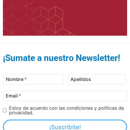
¡Sumate a nuestro Newsletter!
Nombre
Apellidos
Email
Estoy de acuerdo con las condiciones y políticas de
privacidad.