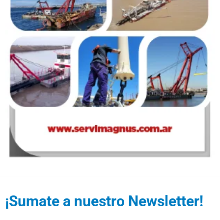
¡Sumate a nuestro Newsletter!