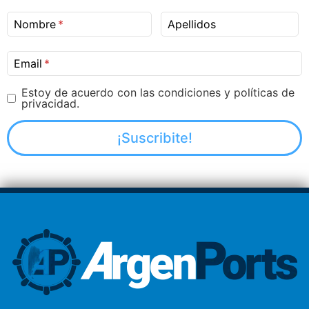
Nombre
Apellidos
Email
Estoy de acuerdo con las condiciones y políticas de
privacidad.