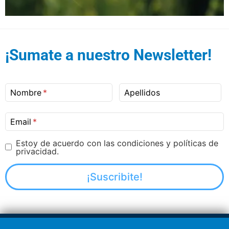
¡Sumate a nuestro Newsletter!
Nombre
Apellidos
Email
Estoy de acuerdo con las condiciones y políticas de
privacidad.