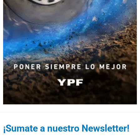
¡Sumate a nuestro Newsletter!