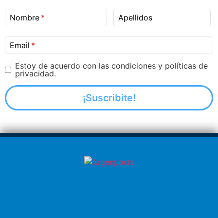
Nombre
Apellidos
Email
Estoy de acuerdo con las condiciones y políticas de
privacidad.