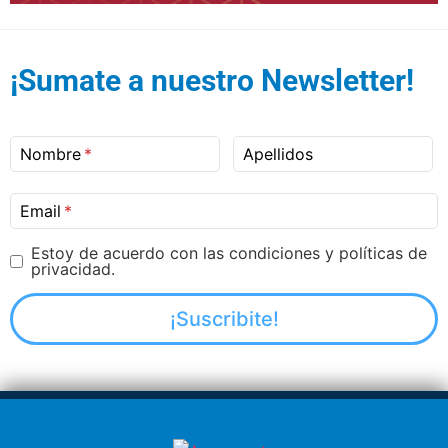
¡Sumate a nuestro Newsletter!
Nombre
Apellidos
Email
Estoy de acuerdo con las condiciones y políticas de
privacidad.