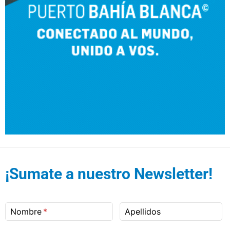
¡Sumate a nuestro Newsletter!
Nombre
Apellidos