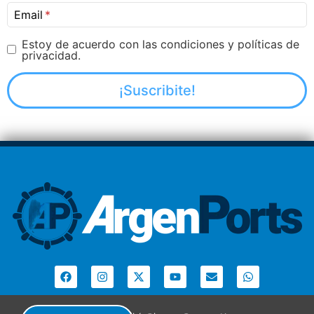
Email
Estoy de acuerdo con las condiciones y políticas de
privacidad.