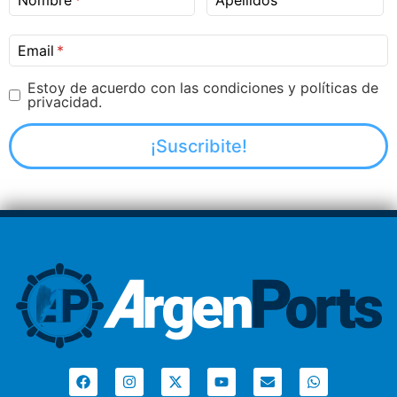
Nombre
Apellidos
Email
Estoy de acuerdo con las condiciones y políticas de
privacidad.