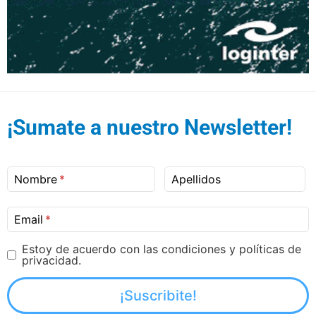
¡Sumate a nuestro Newsletter!
Nombre
Apellidos
Email
Estoy de acuerdo con las condiciones y políticas de
privacidad.