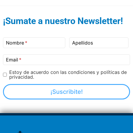
¡Sumate a nuestro Newsletter!
Nombre
Apellidos
Email
Estoy de acuerdo con las condiciones y políticas de
privacidad.