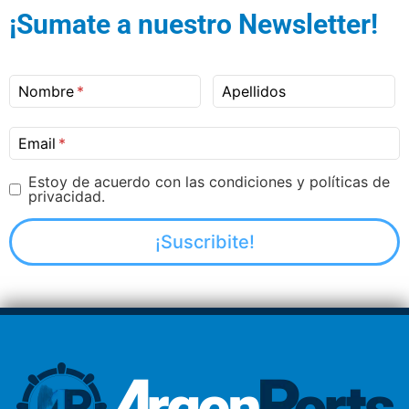
¡Sumate a nuestro Newsletter!
Nombre
Apellidos
Email
Estoy de acuerdo con las condiciones y políticas de
privacidad.