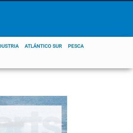
DUSTRIA
ATLÁNTICO SUR
PESCA