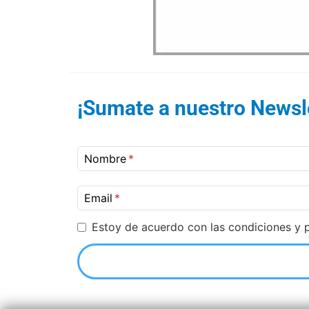
¡Sumate a nuestro Newsle
Nombre
Email
Estoy de acuerdo con las condiciones y p