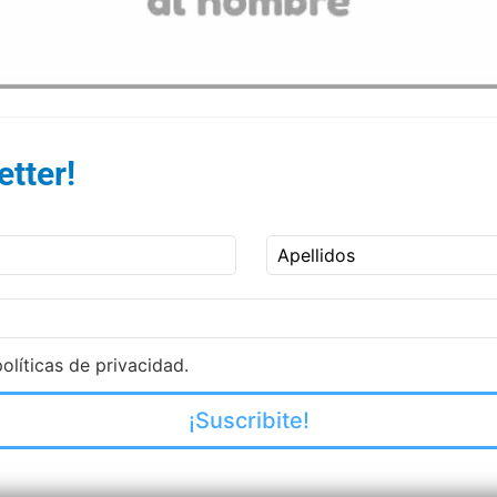
tter!
Apellidos
olíticas de privacidad.