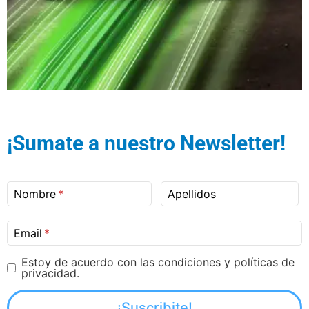
¡Sumate a nuestro Newsletter!
Nombre
Apellidos
Email
Estoy de acuerdo con las condiciones y políticas de
privacidad.