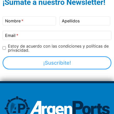
¡Sumate a nuestro Newsletter!
Nombre
Apellidos
Email
Estoy de acuerdo con las condiciones y políticas de
privacidad.