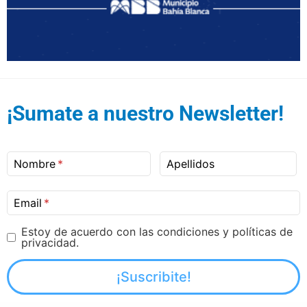
¡Sumate a nuestro Newsletter!
Nombre
Apellidos
Email
Estoy de acuerdo con las condiciones y políticas de
privacidad.