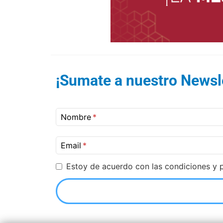
¡Sumate a nuestro Newsle
Nombre
Email
Estoy de acuerdo con las condiciones y p