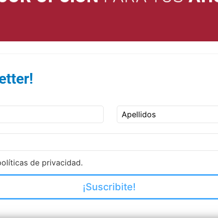
tter!
Apellidos
olíticas de privacidad.