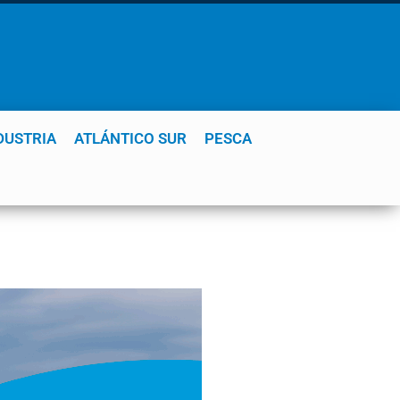
DUSTRIA
ATLÁNTICO SUR
PESCA