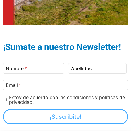
¡Sumate a nuestro Newsletter!
Nombre
Apellidos
Email
Estoy de acuerdo con las condiciones y políticas de
privacidad.