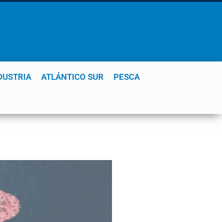
DUSTRIA
ATLÁNTICO SUR
PESCA