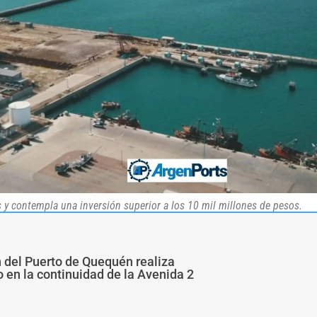
s y contempla una inversión superior a los 10 mil millones de pesos.
n del Puerto de Quequén realiza
 en la continuidad de la Avenida 2