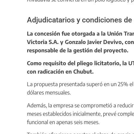
Adjudicatarios y condiciones de
La concesión fue otorgada a la Unión Tr
Victoria S.A. y Gonzalo Javier Devivo, co
responsable de la gestión del proyecto.
Como requisito del pliego licitatorio, la
con radicación en Chubut.
La propuesta presentada superó en un 25% el c
dólares mensuales.
Además, la empresa se comprometió a reducir l
meses establecidos inicialmente, prevé complet
funcional en apenas seis meses.