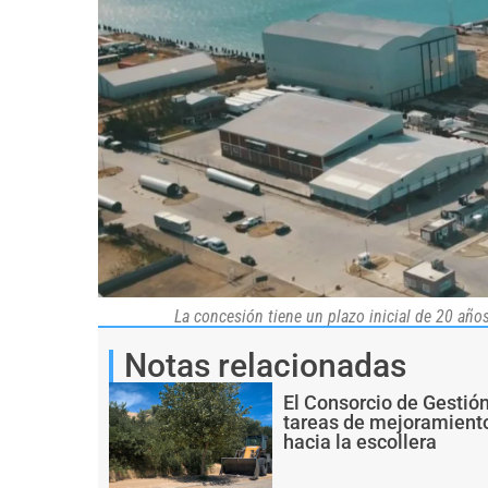
La concesión tiene un plazo inicial de 20 año
Notas relacionadas
El Consorcio de Gestió
tareas de mejoramiento
hacia la escollera