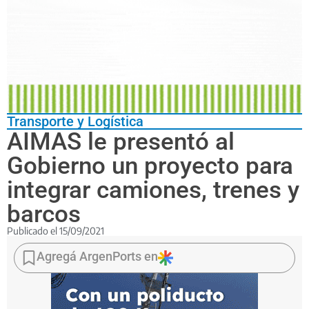
Transporte y Logística
AIMAS le presentó al
Gobierno un proyecto para
integrar camiones, trenes y
barcos
Publicado el
15/09/2021
La
novedosa
Agregá ArgenPorts en
propuesta
incluye
los
corredores