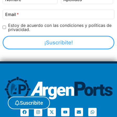
Email
Estoy de acuerdo con las condiciones y políticas de
privacidad.
Suscribite