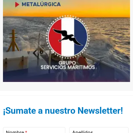
¡Sumate a nuestro Newsletter!
Nombre
Apellidos