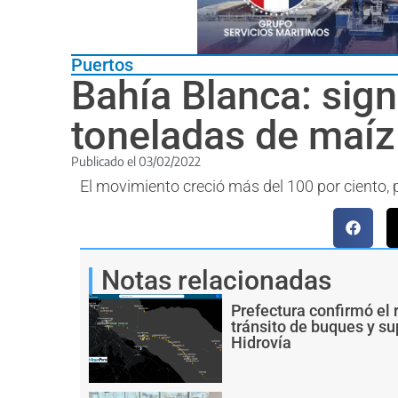
Puertos
Bahía Blanca: sign
toneladas de maíz
Publicado el
03/02/2022
El movimiento creció más del 100 por ciento, 
Notas relacionadas
Prefectura confirmó el 
tránsito de buques y s
Hidrovía