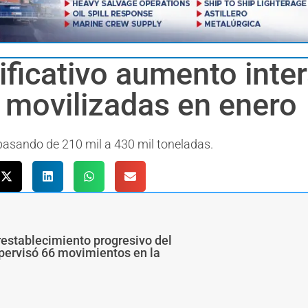
ificativo aumento inter
 movilizadas en enero
pasando de 210 mil a 430 mil toneladas.
restablecimiento progresivo del
upervisó 66 movimientos en la