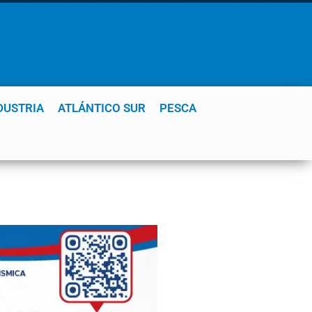
DUSTRIA
ATLÁNTICO SUR
PESCA