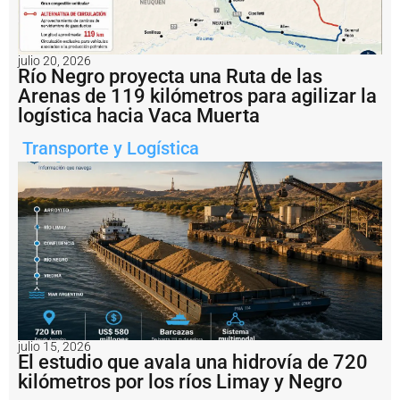
Notas
relacionadas
julio 20, 2026
P
Río Negro proyecta una Ruta de las
r
Arenas de 119 kilómetros para agilizar la
e
logística hacia Vaca Muerta
f
e
Transporte y Logística
c
t
u
r
a
c
o
n
fi
r
m
ó
e
julio 15, 2026
l
El estudio que avala una hidrovía de 720
r
kilómetros por los ríos Limay y Negro
e