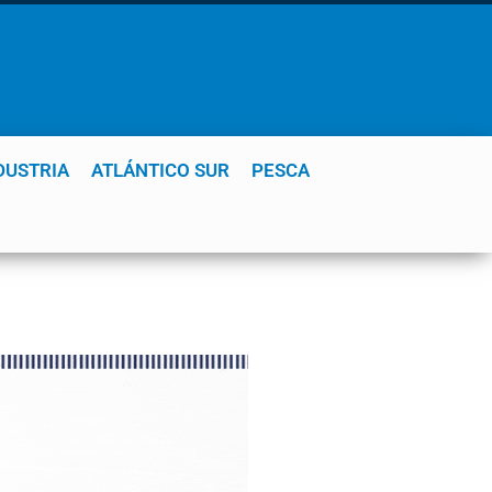
DUSTRIA
ATLÁNTICO SUR
PESCA