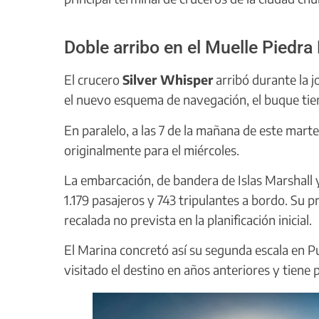
Doble arribo en el Muelle Piedra
El crucero
Silver Whisper
arribó durante la j
el nuevo esquema de navegación, el buque tien
En paralelo, a las 7 de la mañana de este mart
originalmente para el miércoles.
La embarcación, de bandera de Islas Marshall 
1.179 pasajeros y 743 tripulantes a bordo. Su 
recalada no prevista en la planificación inicial.
El Marina concretó así su segunda escala en 
visitado el destino en años anteriores y tiene