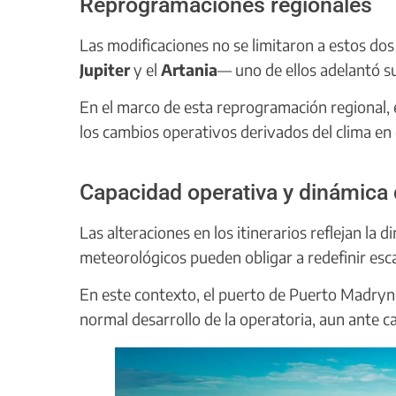
Reprogramaciones regionales
Las modificaciones no se limitaron a estos do
Jupiter
y el
Artania
— uno de ellos adelantó su
En el marco de esta reprogramación regional, e
los cambios operativos derivados del clima en 
Capacidad operativa y dinámica 
Las alteraciones en los itinerarios reflejan la 
meteorológicos pueden obligar a redefinir esc
En este contexto, el puerto de Puerto Madryn 
normal desarrollo de la operatoria, aun ante ca