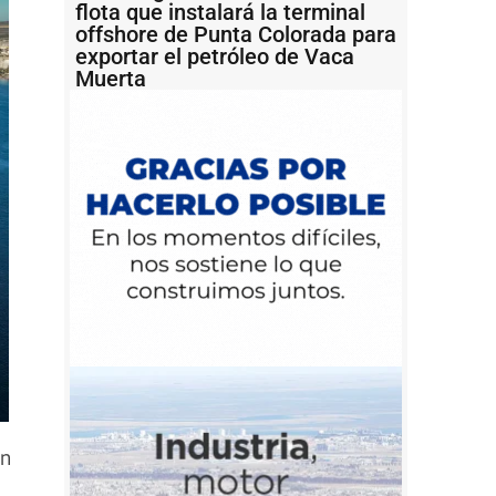
flota que instalará la terminal
offshore de Punta Colorada para
exportar el petróleo de Vaca
Muerta
ón