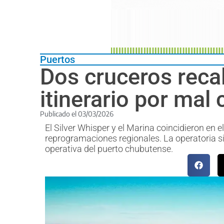
Puertos
Dos cruceros reca
itinerario por mal 
Publicado el
03/03/2026
El Silver Whisper y el Marina coincidieron en
reprogramaciones regionales. La operatoria s
operativa del puerto chubutense.