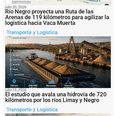
r
l
julio 20, 2026
a
Río Negro proyecta una Ruta de las
n
Arenas de 119 kilómetros para agilizar la
a
logística hacia Vaca Muerta
v
e
Transporte y Logística
g
a
c
i
ó
n
n
o
c
t
u
r
n
julio 15, 2026
El estudio que avala una hidrovía de 720
a
e
kilómetros por los ríos Limay y Negro
n
e
Transporte y Logística
l