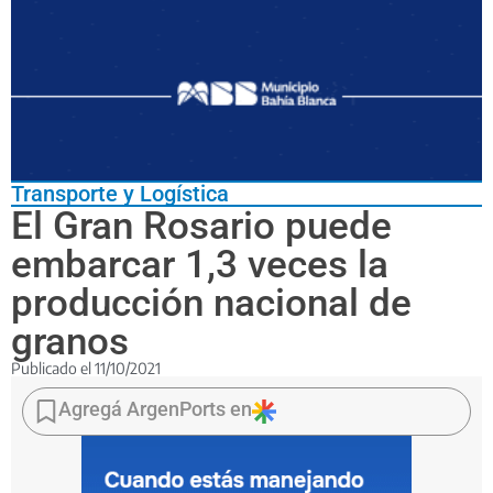
Transporte y Logística
El Gran Rosario puede
embarcar 1,3 veces la
producción nacional de
granos
Publicado el
11/10/2021
Un
informe
Agregá ArgenPorts en
de
la
Bolsa
de