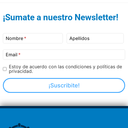
¡Sumate a nuestro Newsletter!
Nombre
Apellidos
Email
Estoy de acuerdo con las condiciones y políticas de
privacidad.