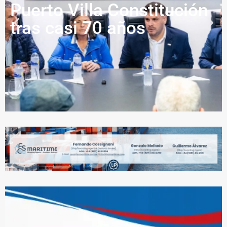
Puerto Villa Constitución
tras casi 70 años