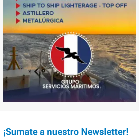
¡Sumate a nuestro Newsletter!