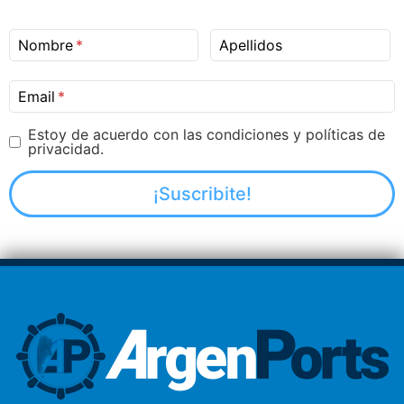
Nombre
Apellidos
Email
Estoy de acuerdo con las condiciones y políticas de
privacidad.