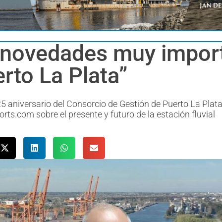
 novedades muy impor
rto La Plata”
5 aniversario del Consorcio de Gestión de Puerto La Plata
ts.com sobre el presente y futuro de la estación fluvial