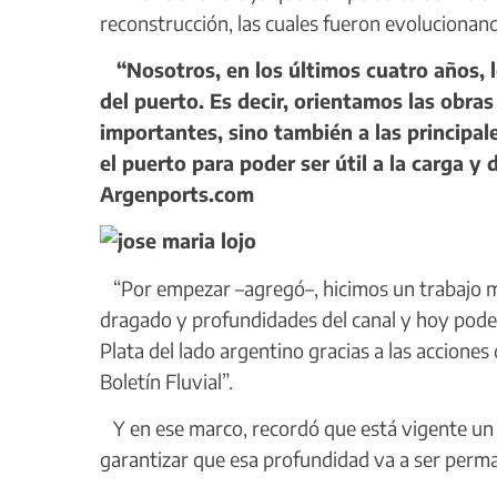
reconstrucción, las cuales fueron evolucionan
“Nosotros, en los últimos cuatro años, 
del puerto. Es decir, orientamos las obra
importantes, sino también a las principal
el puerto para poder ser útil a la carga y
Argenports.com
“Por empezar –agregó–, hicimos un trabajo mu
dragado y profundidades del canal y hoy pode
Plata del lado argentino gracias a las accion
Boletín Fluvial”.
Y en ese marco, recordó que está vigente un 
garantizar que esa profundidad va a ser perm