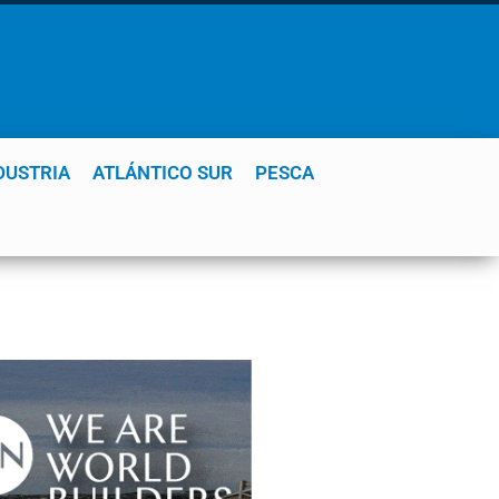
DUSTRIA
ATLÁNTICO SUR
PESCA