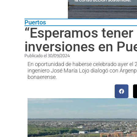
Puertos
“Esperamos tener
inversiones en Pue
Publicado el
30/09/2024
En oportunidad de haberse celebrado ayer el 2
ingeniero José María Lojo dialogó con Argenpor
bonaerense.