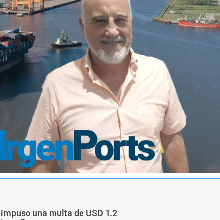
a impuso una multa de USD 1.2