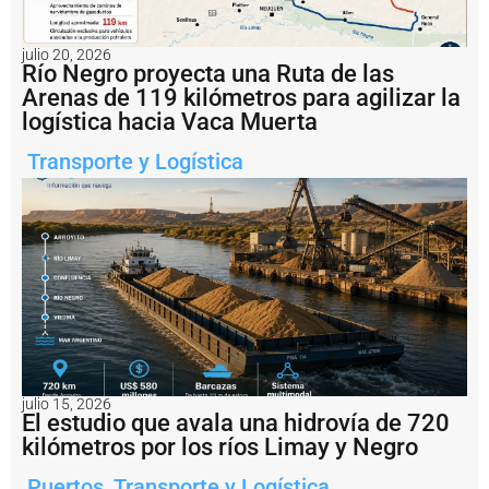
o
d
e
julio 20, 2026
R
Río Negro proyecta una Ruta de las
o
Arenas de 119 kilómetros para agilizar la
s
logística hacia Vaca Muerta
a
ri
Transporte y Logística
o
c
o
n
v
e
r
ti
r
s
e
r
e
julio 15, 2026
El estudio que avala una hidrovía de 720
a
l
kilómetros por los ríos Limay y Negro
m
e
Puertos
,
Transporte y Logística