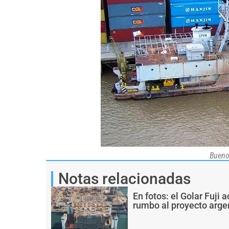
Bueno
Notas relacionadas
En fotos: el Golar Fuji
rumbo al proyecto arge