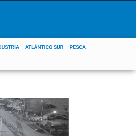
DUSTRIA
ATLÁNTICO SUR
PESCA