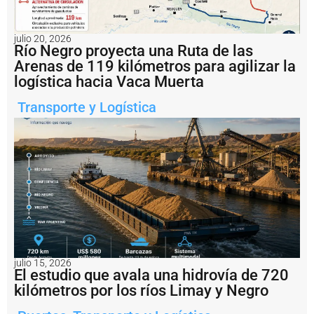
o
c
o
julio 20, 2026
n
Río Negro proyecta una Ruta de las
v
Arenas de 119 kilómetros para agilizar la
e
logística hacia Vaca Muerta
r
ti
Transporte y Logística
r
s
e
r
e
a
l
m
e
n
t
e
e
julio 15, 2026
n
El estudio que avala una hidrovía de 720
s
kilómetros por los ríos Limay y Negro
a
li