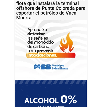
flota que instalará la terminal
offshore de Punta Colorada para
exportar el petróleo de Vaca
Muerta