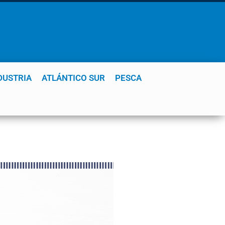
DUSTRIA
ATLÁNTICO SUR
PESCA