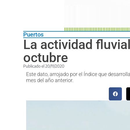
Puertos
La actividad fluvi
octubre
Publicado el
20/11/2020
Este dato, arrojado por el Índice que desarrol
mes del año anterior.