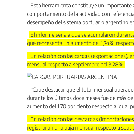
Esta herramienta constituye un importante av
comportamiento de la actividad con referencia 
desempeño del sistema portuario argentino en
El informe señala que se acumularon durante
que representa un aumento del 1,74% respecto
En relación con las cargas (exportaciones), 
mensual respecto a septiembre del 3,28%.
“Cabe destacar que el total mensual operado 
durante los últimos doce meses fue de más de 1
aumento del 1,70 por ciento respecto a igual p
En relación con las descargas (importaciones
registraron una baja mensual respecto a sept