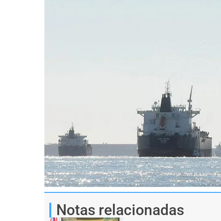
Notas relacionadas