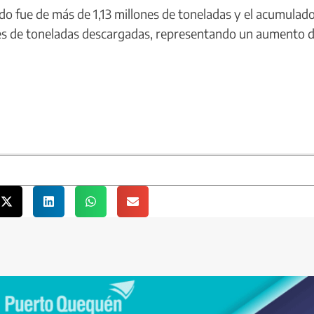
o fue de más de 1,13 millones de toneladas y el acumulad
es de toneladas descargadas, representando un aumento d