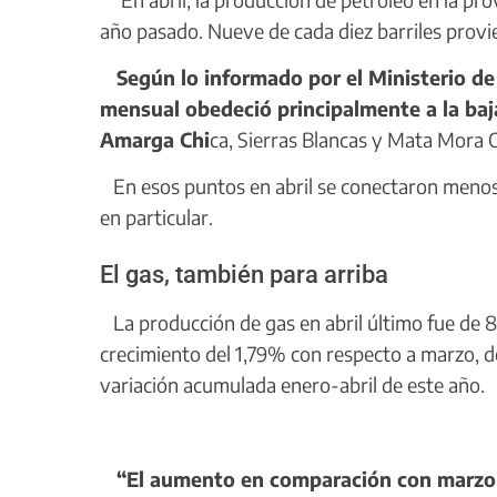
año pasado. Nueve de cada diez barriles provi
Según lo informado por el Ministerio de 
mensual obedeció principalmente a la baj
Amarga Chi
ca, Sierras Blancas y Mata Mora 
En esos puntos en abril se conectaron menos
en particular.
El gas, también para arriba
La producción de gas en abril último fue de 83
crecimiento del 1,79% con respecto a marzo, d
variación acumulada enero-abril de este año.
“El aumento en comparación con marzo s