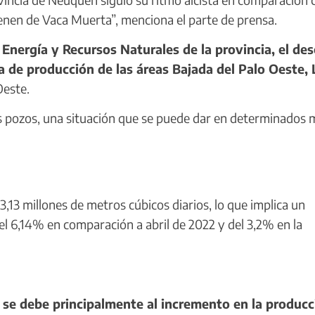
enen de Vaca Muerta”, menciona el parte de prensa.
Energía y Recursos Naturales de la provincia, el de
a de producción de las áreas Bajada del Palo Oeste, 
Oeste.
 pozos, una situación que se puede dar en determinados 
,13 millones de metros cúbicos diarios, lo que implica un
el 6,14% en comparación a abril de 2022 y del 3,2% en la
e debe principalmente al incremento en la producc