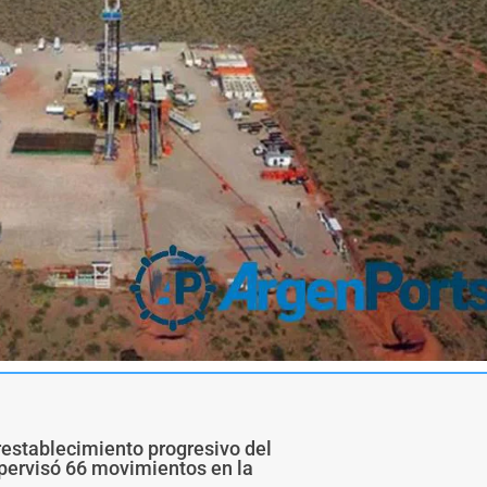
restablecimiento progresivo del
upervisó 66 movimientos en la