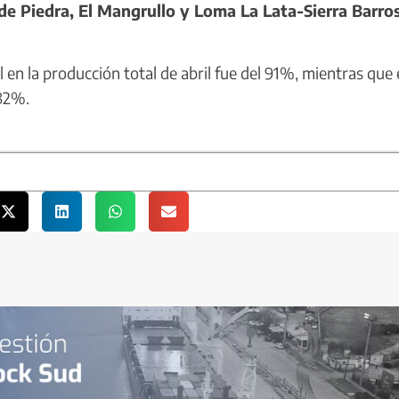
de Piedra, El Mangrullo y Loma La Lata-Sierra Barros
en la producción total de abril fue del 91%, mientras que 
 82%.