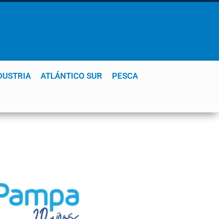
DUSTRIA
ATLÁNTICO SUR
PESCA