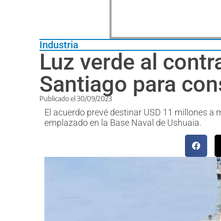
Industria
Luz verde al contr
Santiago para cons
Publicado el
30/09/2023
El acuerdo prevé destinar USD 11 millones a m
emplazado en la Base Naval de Ushuaia.