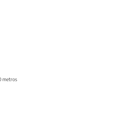
0 metros