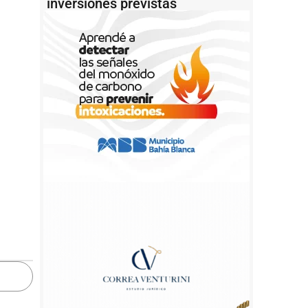
inversiones previstas