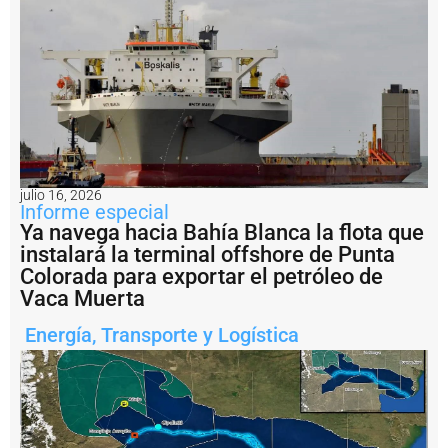
b
u
s
c
a
s
a
li
d
a
a
julio 16, 2026
l
Informe especial
m
Ya navega hacia Bahía Blanca la flota que
a
instalará la terminal offshore de Punta
r
Colorada para exportar el petróleo de
y
R
Vaca Muerta
í
o
Energía
,
Transporte y Logística
N
e
g
r
o
a