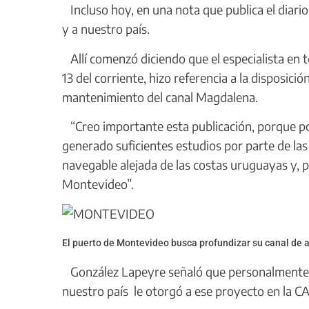
Incluso hoy, en una nota que publica el diario
y a nuestro país.
Allí comenzó diciendo que el especialista en
13 del corriente, hizo referencia a la disposici
mantenimiento del canal Magdalena.
“Creo importante esta publicación, porque po
generado suficientes estudios por parte de las
navegable alejada de las costas uruguayas y, p
Montevideo”.
El puerto de Montevideo busca profundizar su canal de 
González Lapeyre señaló que personalmente 
nuestro país le otorgó a ese proyecto en la 