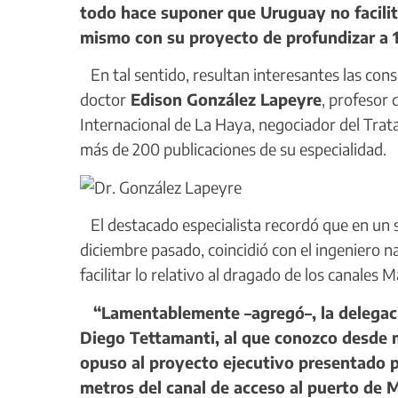
todo hace suponer que Uruguay no facilit
mismo con su proyecto de profundizar a 
En tal sentido, resultan interesantes las con
doctor
Edison González Lapeyre
, profesor
Internacional de La Haya, negociador del Trata
más de 200 publicaciones de su especialidad.
El destacado especialista recordó que en un 
diciembre pasado, coincidió con el ingeniero n
facilitar lo relativo al dragado de los canale
“Lamentablemente –agregó–, la delegaci
Diego Tettamanti, al que conozco desde 
opuso al proyecto ejecutivo presentado 
metros del canal de acceso al puerto de 