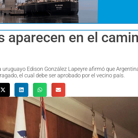
 aparecen en el camin
ta uruguayo Edison González Lapeyre afirmó que Argentin
ragado, el cual debe ser aprobado por el vecino país.