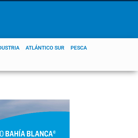
DUSTRIA
ATLÁNTICO SUR
PESCA