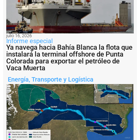
e
l
a
m
i
n
julio 16, 2026
e
Informe especial
rí
Ya navega hacia Bahía Blanca la flota que
a
instalará la terminal offshore de Punta
a
r
Colorada para exportar el petróleo de
g
Vaca Muerta
e
n
Energía
,
Transporte y Logística
ti
n
a
?
P
e
s
c
a
il