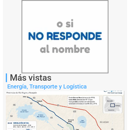
de
esa
zona..
Más vistas
Energía
,
Transporte y Logística
Notas