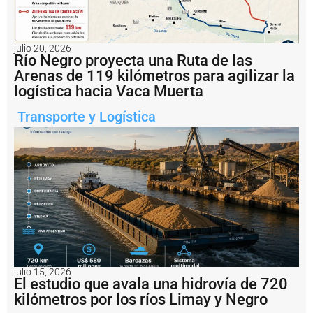
a
c
ti
v
julio 20, 2026
a
Río Negro proyecta una Ruta de las
c
Arenas de 119 kilómetros para agilizar la
i
logística hacia Vaca Muerta
ó
n
Transporte y Logística
d
e
l
a
h
i
s
t
ó
ri
c
a
T
julio 15, 2026
e
El estudio que avala una hidrovía de 720
r
kilómetros por los ríos Limay y Negro
m