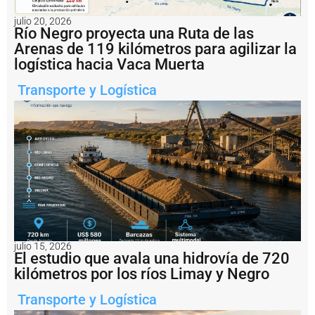
r
a
julio 20, 2026
s
Río Negro proyecta una Ruta de las
i
Arenas de 119 kilómetros para agilizar la
m
logística hacia Vaca Muerta
á
g
Transporte y Logística
e
n
e
s
d
e
l
o
p
e
r
a
ti
julio 15, 2026
El estudio que avala una hidrovía de 720
v
o
kilómetros por los ríos Limay y Negro
q
u
Transporte y Logística
e