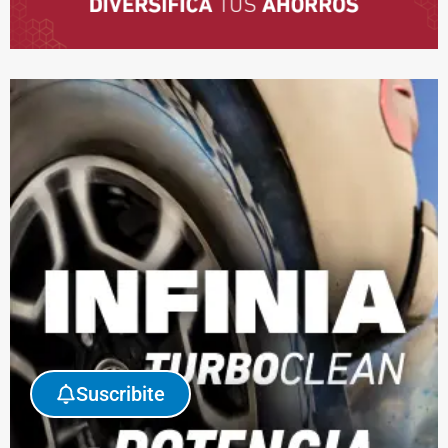
Suscribite