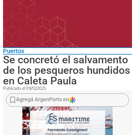
Puertos
Se concretó el salvamento
de los pesqueros hundidos
en Caleta Paula
Publicado el
09/12/2025
La
Unidad
Agregá ArgenPorts en
Ejecutora
Portuaria
Santa
Cruz
encabezó
el