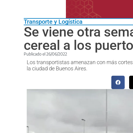
Transporte y Logística
Se viene otra sem
cereal a los puert
Publicado el
26/06/2022
Los transportistas amenazan con más cortes,
la ciudad de Buenos Aires.