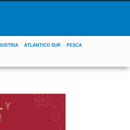
DUSTRIA
ATLÁNTICO SUR
PESCA