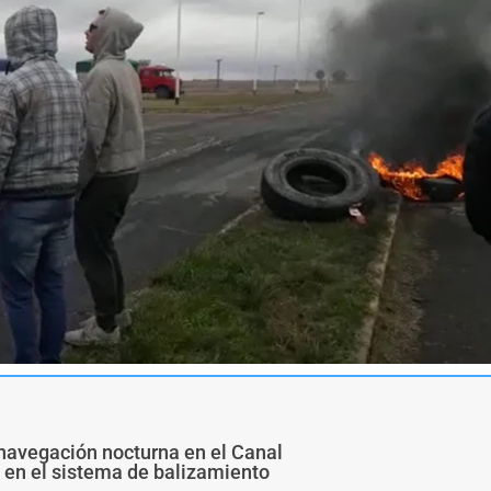
navegación nocturna en el Canal
s en el sistema de balizamiento