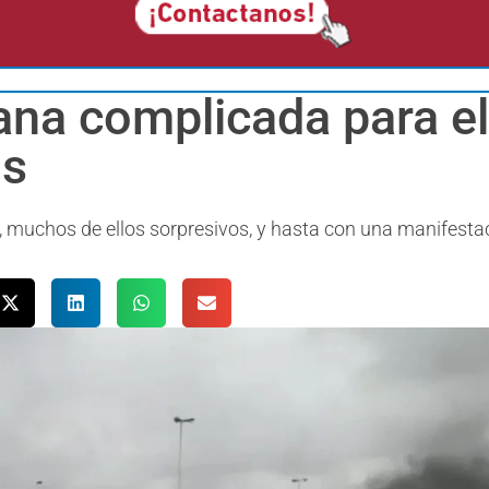
ana complicada para el
os
 muchos de ellos sorpresivos, y hasta con una manifesta