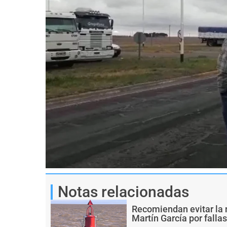
Notas relacionadas
Recomiendan evitar la 
Martín García por falla