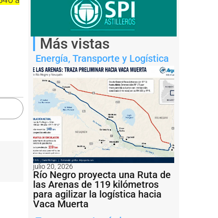
Más vistas
Energía
,
Transporte y Logística
julio 20, 2026
Río Negro proyecta una Ruta de
las Arenas de 119 kilómetros
para agilizar la logística hacia
Vaca Muerta