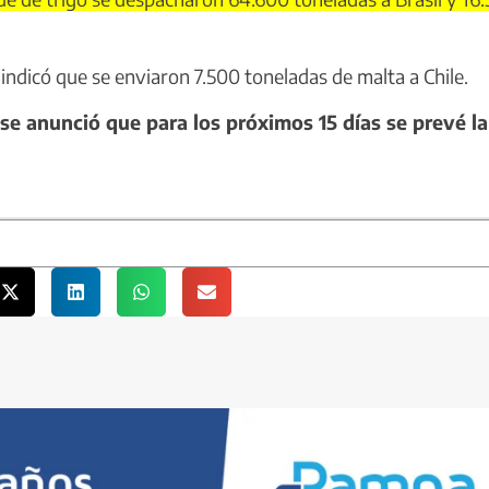
ndicó que se enviaron 7.500 toneladas de malta a Chile.
nse anunció que para los próximos 15 días se prevé la