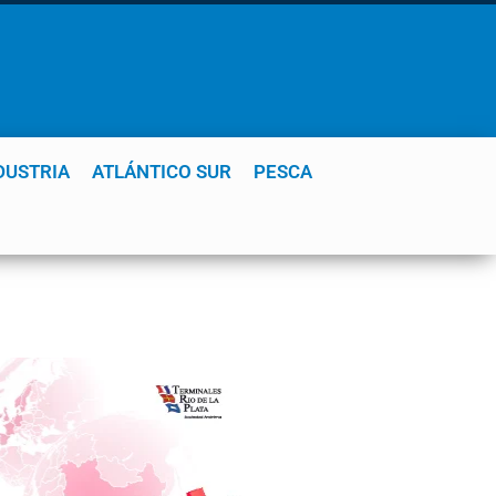
DUSTRIA
ATLÁNTICO SUR
PESCA