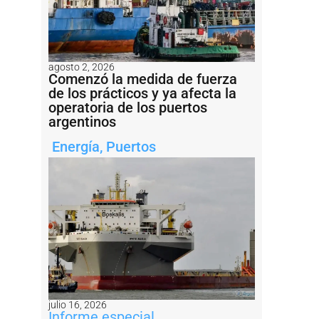
agosto 2, 2026
Comenzó la medida de fuerza
de los prácticos y ya afecta la
operatoria de los puertos
argentinos
Energía
,
Puertos
julio 16, 2026
Informe especial