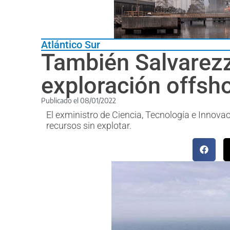
Atlántico Sur
También Salvarezz
exploración offsh
Publicado el
08/01/2022
El exministro de Ciencia, Tecnología e Innovac
recursos sin explotar.