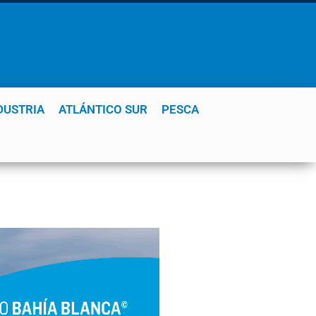
DUSTRIA
ATLÁNTICO SUR
PESCA