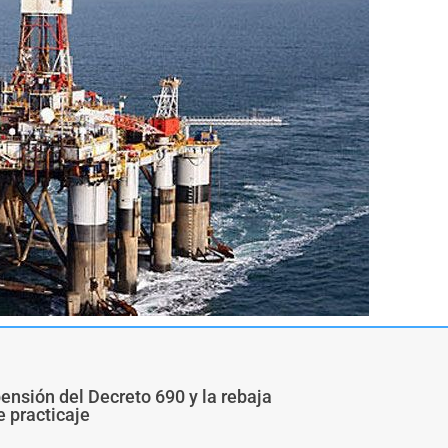
pensión del Decreto 690 y la rebaja
e practicaje