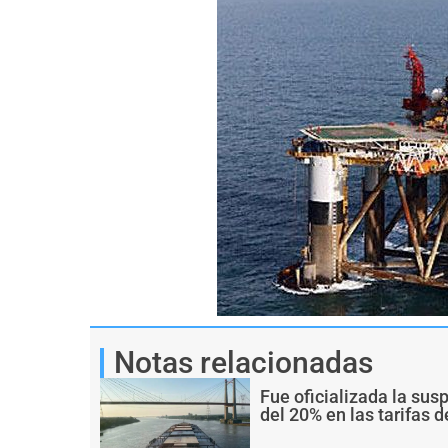
Notas relacionadas
Fue oficializada la sus
del 20% en las tarifas d