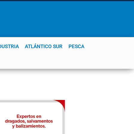
DUSTRIA
ATLÁNTICO SUR
PESCA