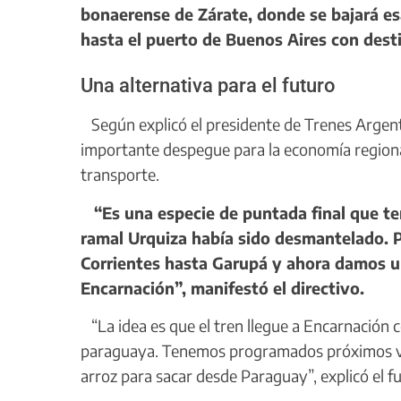
bonaerense de Zárate, donde se bajará es
hasta el puerto de Buenos Aires con desti
Una alternativa para el futuro
Según explicó el presidente de Trenes Argenti
importante despegue para la economía regiona
transporte.
“Es una especie de puntada final que t
ramal Urquiza había sido desmantelado. P
Corrientes hasta Garupá y ahora damos u
Encarnación”, manifestó el directivo.
“La idea es que el tren llegue a Encarnación c
paraguaya. Tenemos programados próximos via
arroz para sacar desde Paraguay”, explicó el fun