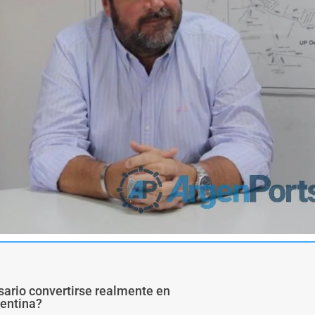
sario convertirse realmente en
gentina?