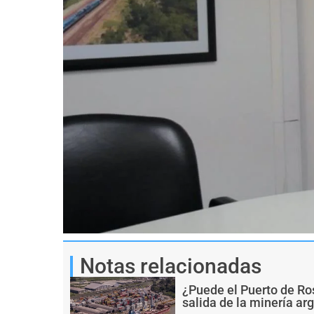
Notas relacionadas
¿Puede el Puerto de Ro
salida de la minería ar