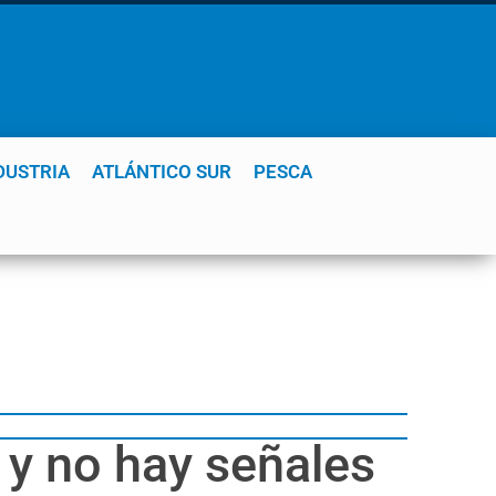
DUSTRIA
ATLÁNTICO SUR
PESCA
a y no hay señales