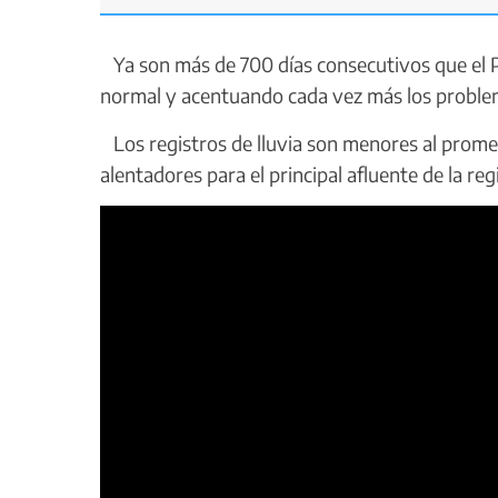
Ya son más de 700 días consecutivos que el Pa
normal y acentuando cada vez más los problema
Los registros de lluvia son menores al promedi
alentadores para el principal afluente de la reg