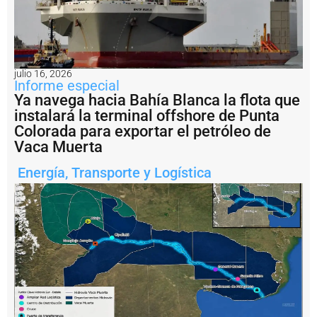
o
d
e
T
o
t
julio 16, 2026
Informe especial
a
l
Ya navega hacia Bahía Blanca la flota que
E
instalará la terminal offshore de Punta
n
Colorada para exportar el petróleo de
e
Vaca Muerta
r
g
Energía
,
Transporte y Logística
i
e
s
e
n
T
i
e
r
r
a
d