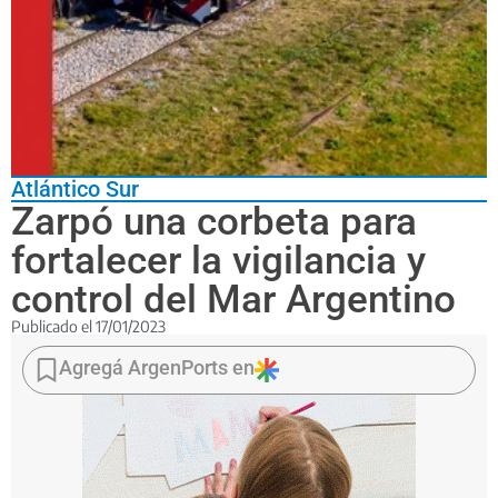
Atlántico Sur
Zarpó una corbeta para
fortalecer la vigilancia y
control del Mar Argentino
Publicado el
17/01/2023
Por
disposición
Agregá ArgenPorts en
del
Comando
Conjunto
Marítimo
la
ARA