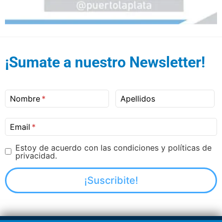
¡Sumate a nuestro Newsletter!
Nombre
Apellidos
Email
Estoy de acuerdo con las condiciones y políticas de
privacidad.