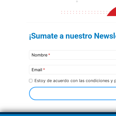
¡Sumate a nuestro Newsle
Nombre
Email
Estoy de acuerdo con las condiciones y p