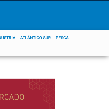
DUSTRIA
ATLÁNTICO SUR
PESCA