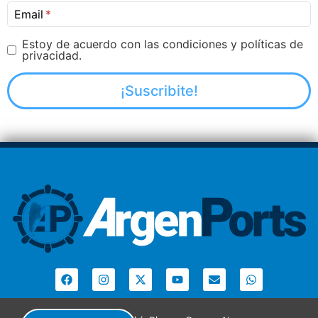
Email
Estoy de acuerdo con las condiciones y políticas de
privacidad.